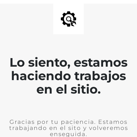
Lo siento, estamos
haciendo trabajos
en el sitio.
Gracias por tu paciencia. Estamos
trabajando en el sito y volveremos
enseguida.