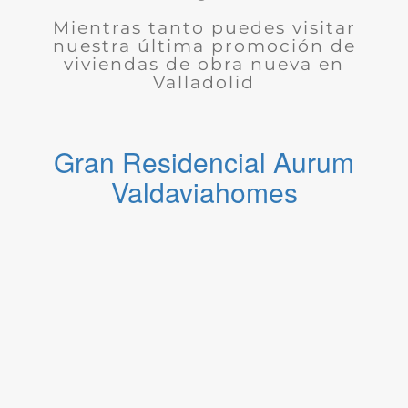
Mientras tanto puedes visitar
nuestra última promoción de
viviendas de obra nueva en
Valladolid
Gran Residencial Aurum
Valdaviahomes