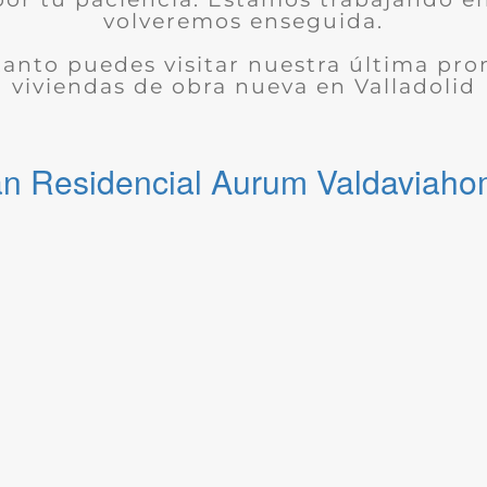
volveremos enseguida.
tanto puedes visitar nuestra última pr
viviendas de obra nueva en Valladolid
n Residencial Aurum Valdaviah