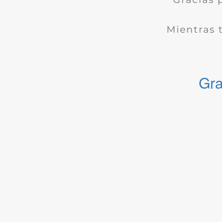
Mientras 
Gra